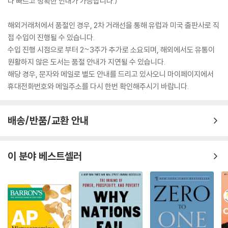
다 빠르고 정확한 안내가 가능합니다.)
해외거래처에서 품절인 경우, 2차 거래선을 통해 유럽과 미국 출판사로 직
접 수입이 진행될 수 있습니다.
수입 진행 시점으로 부터 2~3주가 추가로 소요되며, 해외에서도 유통이
원활하지 않은 도서는 품절 안내가 지연될 수 있습니다.
해당 경우, 문자와 메일로 별도 안내를 드리고 있사오니 마이페이지에서
휴대전화번호와 메일주소를 다시 한번 확인해주시기 바랍니다.
배송/반품/교환 안내
이 분야 베스트셀러