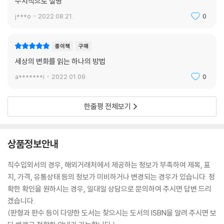
수치적으로 설명
j***o
2022.08.21.
0
종이책
구매
세상의 변화를 읽는 하나의 방법
a*******i
2022.01.09.
0
한줄평 전체보기
상품정보안내
직수입외서의 경우, 해외거래처에서 제공하는 정보가 부족하여 제목, 표
지, 가격, 유통상태 등의 정보가 미비하거나 변경되는 경우가 있습니다. 정
확한 확인을 원하시는 경우, 일대일 상담으로 문의하여 주시면 답변 드리
겠습니다.
(판형과 판수 등이 다양한 도서는 찾으시는 도서의 ISBN을 알려 주시면 보