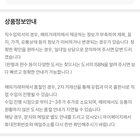
상품정보안내
직수입외서의 경우, 해외거래처에서 제공하는 정보가 부족하여 제목, 표
지, 가격, 유통상태 등의 정보가 미비하거나 변경되는 경우가 있습니다. 정
확한 확인을 원하시는 경우, 일대일 상담으로 문의하여 주시면 답변 드리
겠습니다.
(판형과 판수 등이 다양한 도서는 찾으시는 도서의 ISBN을 알려 주시면 보
다 빠르고 정확한 안내가 가능합니다.)
해외거래처에서 품절인 경우, 2차 거래선을 통해 유럽과 미국 출판사로 직
접 수입이 진행될 수 있습니다.
수입 진행 시점으로 부터 2~3주가 추가로 소요되며, 해외에서도 유통이
원활하지 않은 도서는 품절 안내가 지연될 수 있습니다.
해당 경우, 문자와 메일로 별도 안내를 드리고 있사오니 마이페이지에서
휴대전화번호와 메일주소를 다시 한번 확인해주시기 바랍니다.