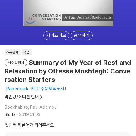
사이즈비교
공유하기
소득공제
수입
Summary of My Year of Rest and
직수입양서
Relaxation by Ottessa Moshfegh: Conve
rsation Starters
Paperback, POD 주문제작도서
바인딩/에디션 안내
Bookhabits, Paul Adams / .
Blurb
2019.01.09.
첫번째 리뷰어가 되어주세요