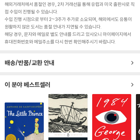
해외거래처에서 품절인 경우, 2차 거래선을 통해 유럽과 미국 출판사로 직
접 수입이 진행될 수 있습니다.
수입 진행 시점으로 부터 2~3주가 추가로 소요되며, 해외에서도 유통이
원활하지 않은 도서는 품절 안내가 지연될 수 있습니다.
해당 경우, 문자와 메일로 별도 안내를 드리고 있사오니 마이페이지에서
휴대전화번호와 메일주소를 다시 한번 확인해주시기 바랍니다.
배송/반품/교환 안내
이 분야 베스트셀러