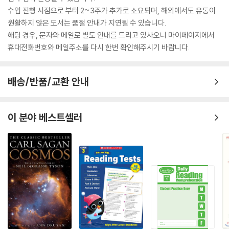
수입 진행 시점으로 부터 2~3주가 추가로 소요되며, 해외에서도 유통이
원활하지 않은 도서는 품절 안내가 지연될 수 있습니다.
해당 경우, 문자와 메일로 별도 안내를 드리고 있사오니 마이페이지에서
휴대전화번호와 메일주소를 다시 한번 확인해주시기 바랍니다.
배송/반품/교환 안내
이 분야 베스트셀러