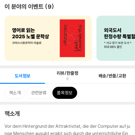
이 분야의 이벤트
9
리뷰/한줄평
도서정보
배송/반품/교환
0
책소개
관련분류
품목정보
책소개
Vor dem Hintergrund der Attraktivitat, die der Computer auf ju
nge Menschen ausubt ergibt sich durch die unterrichtliche Ein