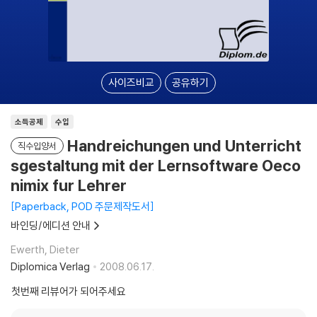
사이즈비교
공유하기
소득공제
수입
Handreichungen und Unterricht
직수입양서
sgestaltung mit der Lernsoftware Oeco
nimix fur Lehrer
Paperback, POD 주문제작도서
바인딩/에디션 안내
Ewerth, Dieter
Diplomica Verlag
2008.06.17.
첫번째 리뷰어가 되어주세요