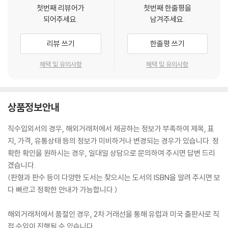
첫번째 리뷰어가
첫번째 한줄평을
되어주세요.
남겨주세요.
리뷰 쓰기
한줄평 쓰기
혜택 및 유의사항
혜택 및 유의사항
상품정보안내
직수입외서의 경우, 해외거래처에서 제공하는 정보가 부족하여 제목, 표
지, 가격, 유통상태 등의 정보가 미비하거나 변경되는 경우가 있습니다. 정
확한 확인을 원하시는 경우, 일대일 상담으로 문의하여 주시면 답변 드리
겠습니다.
(판형과 판수 등이 다양한 도서는 찾으시는 도서의 ISBN을 알려 주시면 보
다 빠르고 정확한 안내가 가능합니다.)
해외거래처에서 품절인 경우, 2차 거래선을 통해 유럽과 미국 출판사로 직
접 수입이 진행될 수 있습니다.