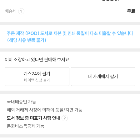
배송비
무료
주문 제작 (POD) 도서로 제본 및 인쇄 품질이 다소 미흡할 수 있습니다
(해당 사유 반품 불가)
이미 소장하고 있다면 판매해 보세요.
예스24에 팔기
내 가게에서 팔기
바이백 신청 불가
국내배송만 가능
해외 거래처 사정에 의하여 품절/지연 가능
도서 정보 중 미표기 사항 안내
문화비소득공제 가능