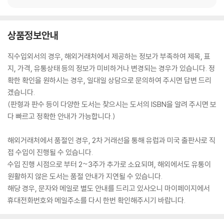
상품정보안내
직수입외서의 경우, 해외거래처에서 제공하는 정보가 부족하여 제목, 표
지, 가격, 유통상태 등의 정보가 미비하거나 변경되는 경우가 있습니다. 정
확한 확인을 원하시는 경우, 일대일 상담으로 문의하여 주시면 답변 드리
겠습니다.
(판형과 판수 등이 다양한 도서는 찾으시는 도서의 ISBN을 알려 주시면 보
다 빠르고 정확한 안내가 가능합니다.)
해외거래처에서 품절인 경우, 2차 거래선을 통해 유럽과 미국 출판사로 직
접 수입이 진행될 수 있습니다.
수입 진행 시점으로 부터 2~3주가 추가로 소요되며, 해외에서도 유통이
원활하지 않은 도서는 품절 안내가 지연될 수 있습니다.
해당 경우, 문자와 메일로 별도 안내를 드리고 있사오니 마이페이지에서
휴대전화번호와 메일주소를 다시 한번 확인해주시기 바랍니다.