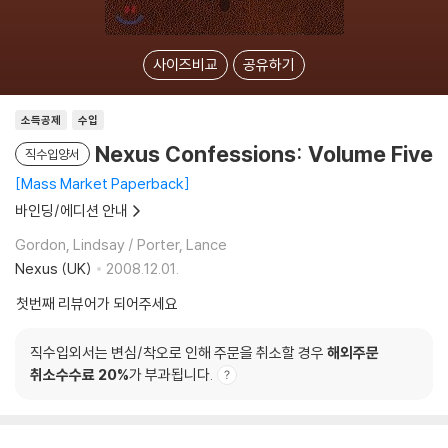
사이즈비교
공유하기
소득공제
수입
Nexus Confessions: Volume Five
직수입양서
Mass Market Paperback
바인딩/에디션 안내
Gordon, Lindsay / Porter, Lance
Nexus (UK)
2008.12.01.
첫번째 리뷰어가 되어주세요
직수입외서는 변심/착오로 인해 주문을 취소할 경우
해외주문
취소수수료 20%
가 부과됩니다.