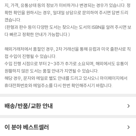
지, 가격, 유통상태 등의 정보가 미비하거나 변경되는 경우가 있습니다. 정
확한 확인을 원하시는 경우, 일대일 상담으로 문의하여 주시면 답변 드리
겠습니다.
(판형과 판수 등이 다양한 도서는 찾으시는 도서의 ISBN을 알려 주시면 보
다 빠르고 정확한 안내가 가능합니다.)
해외거래처에서 품절인 경우, 2차 거래선을 통해 유럽과 미국 출판사로 직
접 수입이 진행될 수 있습니다.
수입 진행 시점으로 부터 2~3주가 추가로 소요되며, 해외에서도 유통이
원활하지 않은 도서는 품절 안내가 지연될 수 있습니다.
해당 경우, 문자와 메일로 별도 안내를 드리고 있사오니 마이페이지에서
휴대전화번호와 메일주소를 다시 한번 확인해주시기 바랍니다.
배송/반품/교환 안내
이 분야 베스트셀러