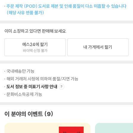
주문 제작 (POD) 도서로 제본 및 인쇄 품질이 다소 미흡할 수 있습니다
(해당 사유 반품 불가)
이미 소장하고 있다면 판매해 보세요.
예스24에 팔기
내 가게에서 팔기
바이백 신청 불가
국내배송만 가능
해외 거래처 사정에 의하여 품절/지연 가능
도서 정보 중 미표기 사항 안내
문화비소득공제 가능
이 분야의 이벤트
9