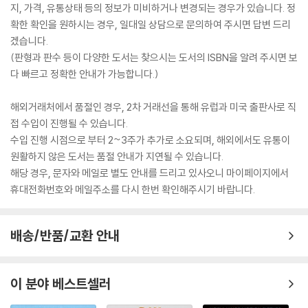
지, 가격, 유통상태 등의 정보가 미비하거나 변경되는 경우가 있습니다. 정
확한 확인을 원하시는 경우, 일대일 상담으로 문의하여 주시면 답변 드리
겠습니다.
(판형과 판수 등이 다양한 도서는 찾으시는 도서의 ISBN을 알려 주시면 보
다 빠르고 정확한 안내가 가능합니다.)
해외거래처에서 품절인 경우, 2차 거래선을 통해 유럽과 미국 출판사로 직
접 수입이 진행될 수 있습니다.
수입 진행 시점으로 부터 2~3주가 추가로 소요되며, 해외에서도 유통이
원활하지 않은 도서는 품절 안내가 지연될 수 있습니다.
해당 경우, 문자와 메일로 별도 안내를 드리고 있사오니 마이페이지에서
휴대전화번호와 메일주소를 다시 한번 확인해주시기 바랍니다.
배송/반품/교환 안내
이 분야 베스트셀러