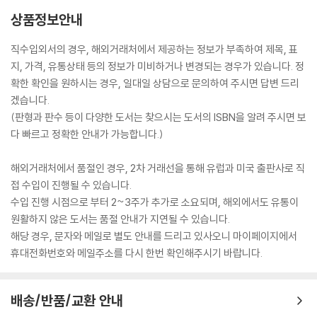
상품정보안내
직수입외서의 경우, 해외거래처에서 제공하는 정보가 부족하여 제목, 표
지, 가격, 유통상태 등의 정보가 미비하거나 변경되는 경우가 있습니다. 정
확한 확인을 원하시는 경우, 일대일 상담으로 문의하여 주시면 답변 드리
겠습니다.
(판형과 판수 등이 다양한 도서는 찾으시는 도서의 ISBN을 알려 주시면 보
다 빠르고 정확한 안내가 가능합니다.)
해외거래처에서 품절인 경우, 2차 거래선을 통해 유럽과 미국 출판사로 직
접 수입이 진행될 수 있습니다.
수입 진행 시점으로 부터 2~3주가 추가로 소요되며, 해외에서도 유통이
원활하지 않은 도서는 품절 안내가 지연될 수 있습니다.
해당 경우, 문자와 메일로 별도 안내를 드리고 있사오니 마이페이지에서
휴대전화번호와 메일주소를 다시 한번 확인해주시기 바랍니다.
배송/반품/교환 안내