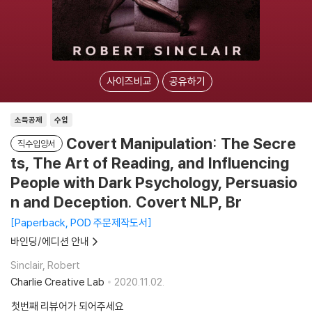
사이즈비교
공유하기
소득공제
수입
Covert Manipulation: The Secre
직수입양서
ts, The Art of Reading, and Influencing
People with Dark Psychology, Persuasio
n and Deception. Covert NLP, Br
Paperback, POD 주문제작도서
바인딩/에디션 안내
Sinclair, Robert
Charlie Creative Lab
2020.11.02.
첫번째 리뷰어가 되어주세요