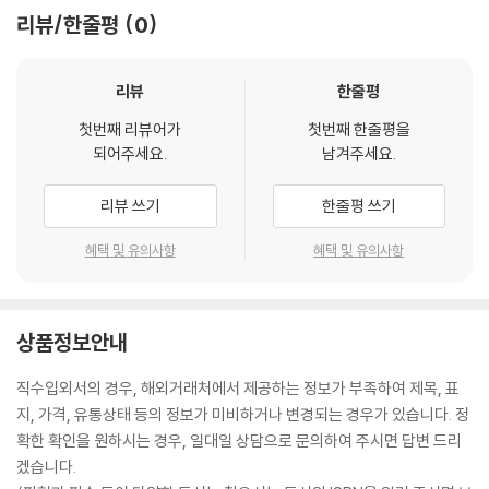
리뷰/한줄평
0
리뷰
한줄평
첫번째 리뷰어가
첫번째 한줄평을
되어주세요.
남겨주세요.
리뷰 쓰기
한줄평 쓰기
혜택 및 유의사항
혜택 및 유의사항
상품정보안내
직수입외서의 경우, 해외거래처에서 제공하는 정보가 부족하여 제목, 표
지, 가격, 유통상태 등의 정보가 미비하거나 변경되는 경우가 있습니다. 정
확한 확인을 원하시는 경우, 일대일 상담으로 문의하여 주시면 답변 드리
겠습니다.