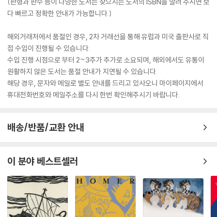
(판형과 판수 등이 다양한 도서는 찾으시는 도서의 ISBN을 알려 주시면 보
다 빠르고 정확한 안내가 가능합니다.)
해외거래처에서 품절인 경우, 2차 거래선을 통해 유럽과 미국 출판사로 직
접 수입이 진행될 수 있습니다.
수입 진행 시점으로 부터 2~3주가 추가로 소요되며, 해외에서도 유통이
원활하지 않은 도서는 품절 안내가 지연될 수 있습니다.
해당 경우, 문자와 메일로 별도 안내를 드리고 있사오니 마이페이지에서
휴대전화번호와 메일주소를 다시 한번 확인해주시기 바랍니다.
배송/반품/교환 안내
이 분야 베스트셀러