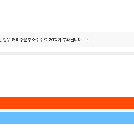
할 경우
해외주문 취소수수료 20%
가 부과됩니다.