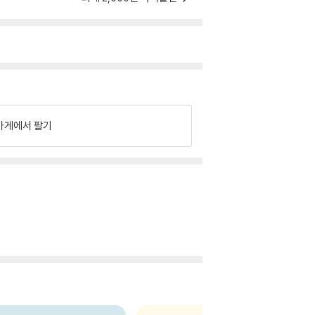
가게에서 팔기