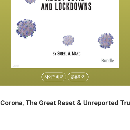
사이즈비교
공유하기
Corona, The Great Reset & Unreported Tr