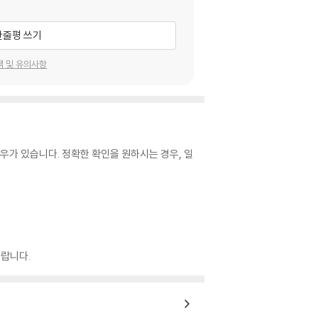
한줄평 쓰기
택 및 유의사항
우가 있습니다. 정확한 확인을 원하시는 경우, 일
랍니다.