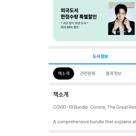
도서정보
책소개
관련분류
품목정보
책소개
COVID-19 Bundle: Corona, The Great Re
A comprehensive bundle that explains al