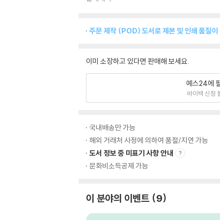
주문 제작 (POD) 도서로 제본 및 인쇄 품질이
이미 소장하고 있다면 판매해 보세요.
예스24에 
바이백 신청 
국내배송만 가능
해외 거래처 사정에 의하여 품절/지연 가능
도서 정보 중 미표기 사항 안내
문화비소득공제 가능
이 분야의 이벤트
9