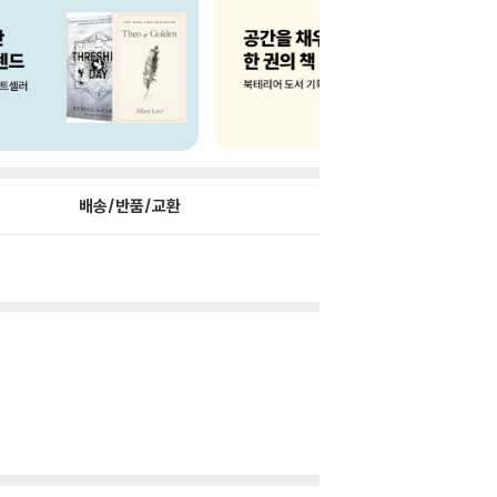
배송/반품/교환