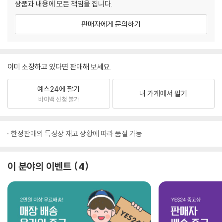
상품과 내용에 모든 책임을 집니다.
판매자에게 문의하기
이미 소장하고 있다면 판매해 보세요.
예스24에 팔기
내 가게에서 팔기
바이백 신청 불가
한정판매의 특성상 재고 상황에 따라 품절 가능
이 분야의 이벤트
4