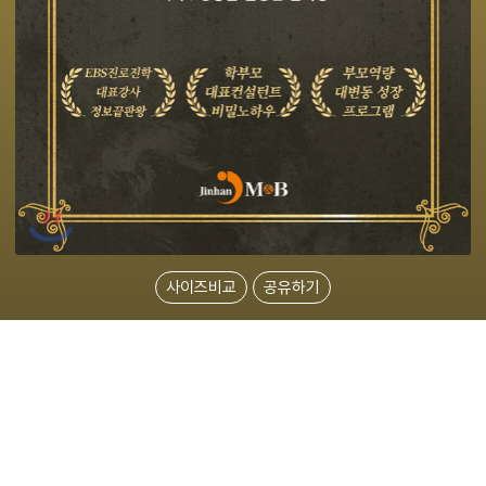
사이즈비교
공유하기