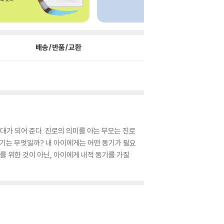
배송/반품/교환
푯대가 되어 준다. 진로의 의미를 아는 부모는 진로
계기는 무엇일까? 내 아이에게는 어떤 동기가 필요
를 위한 것이 아닌, 아이에게 내적 동기를 가질