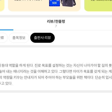
리뷰/한줄평
7
분류
품목정보
출판사 리뷰
 등대 역할을 하게 된다. 진로 목표를 설정하는 것는 자신이 나아가야 할 길의 
들어 내는 에너지라는 것을 이해하고 있다. 그렇다면 아이가 목표를 갖게 되는 
의 역량을 키우는 안내자가 되어 주어야 하는 부모들을 위한 책이다. 단순히 입시
고 있다.