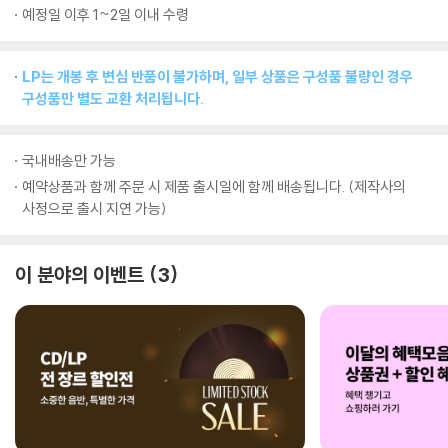
예정일 이후 1~2일 이내 수령
LP는 개봉 후 변심 반품이 불가하며, 일부 상품은 구성품 불량인 경우
구성품만 별도 교환 처리됩니다.
국내배송만 가능
예약상품과 함께 주문 시 제품 출시일에 함께 배송됩니다. (제작사의
사정으로 출시 지연 가능)
이 분야의 이벤트
3