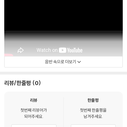
음반 속으로 더보기
YarlungChannel
리뷰/한줄평
0
리뷰
한줄평
첫번째 리뷰어가
첫번째 한줄평을
되어주세요.
남겨주세요.