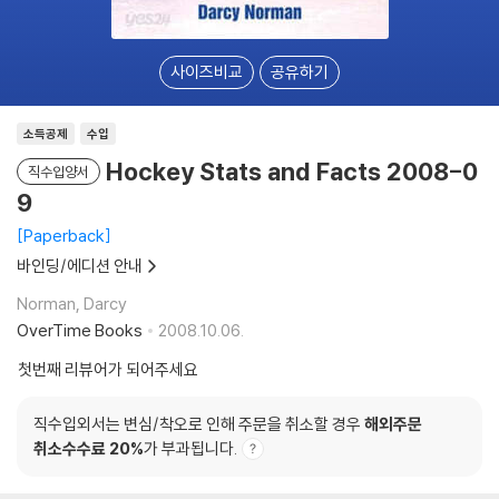
사이즈비교
공유하기
소득공제
수입
Hockey Stats and Facts 2008-0
직수입양서
9
Paperback
바인딩/에디션 안내
Norman, Darcy
OverTime Books
2008.10.06.
첫번째 리뷰어가 되어주세요
직수입외서는 변심/착오로 인해 주문을 취소할 경우
해외주문
취소수수료 20%
가 부과됩니다.