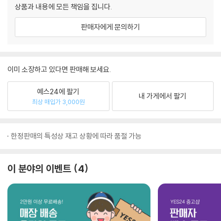
상품과 내용에 모든 책임을 집니다.
판매자에게 문의하기
이미 소장하고 있다면 판매해 보세요.
예스24에 팔기
내 가게에서 팔기
최상 매입가 3,000원
한정판매의 특성상 재고 상황에 따라 품절 가능
이 분야의 이벤트
4