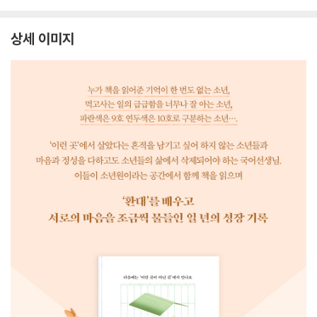
상세 이미지