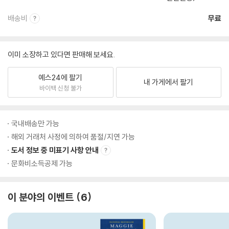
배송비
무료
이미 소장하고 있다면 판매해 보세요.
예스24에 팔기
내 가게에서 팔기
바이백 신청 불가
국내배송만 가능
해외 거래처 사정에 의하여 품절/지연 가능
도서 정보 중 미표기 사항 안내
문화비소득공제 가능
이 분야의 이벤트
6