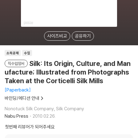
사이즈비교
공유하기
소득공제
수입
Silk: Its Origin, Culture, and Man
직수입양서
ufacture; Illustrated from Photographs
Taken at the Corticelli Silk Mills
Paperback
바인딩/에디션 안내
Nonotuck Silk Company, Silk Company
Nabu Press
2010.02.26.
첫번째 리뷰어가 되어주세요