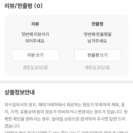
리뷰/한줄평
0
리뷰
한줄평
첫번째 리뷰어가
첫번째 한줄평을
되어주세요.
남겨주세요.
리뷰 쓰기
한줄평 쓰기
혜택 및 유의사항
혜택 및 유의사항
상품정보안내
직수입외서의 경우, 해외거래처에서 제공하는 정보가 부족하여 제목, 표
지, 가격, 유통상태 등의 정보가 미비하거나 변경되는 경우가 있습니다. 정
확한 확인을 원하시는 경우, 일대일 상담으로 문의하여 주시면 답변 드리
겠습니다.