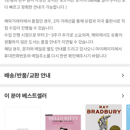
(판형과 판수 등이 다양한 도서는 찾으시는 도서의 ISBN을 알려 주시면 보
다 빠르고 정확한 안내가 가능합니다.)
해외거래처에서 품절인 경우, 2차 거래선을 통해 유럽과 미국 출판사로 직
접 수입이 진행될 수 있습니다.
수입 진행 시점으로 부터 2~3주가 추가로 소요되며, 해외에서도 유통이
원활하지 않은 도서는 품절 안내가 지연될 수 있습니다.
해당 경우, 문자와 메일로 별도 안내를 드리고 있사오니 마이페이지에서
휴대전화번호와 메일주소를 다시 한번 확인해주시기 바랍니다.
배송/반품/교환 안내
이 분야 베스트셀러