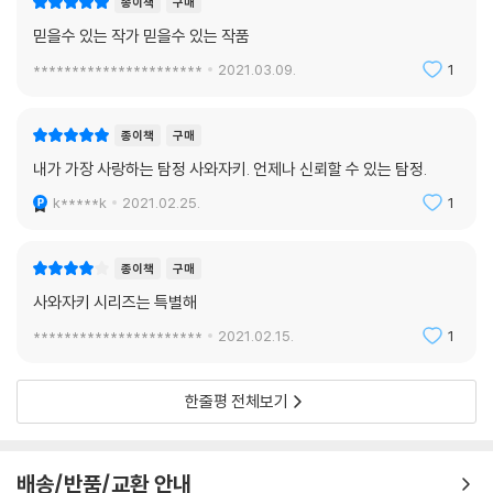
종이책
구매
믿을수 있는 작가 믿을수 있는 작품
**********************
2021.03.09.
1
종이책
구매
내가 가장 사랑하는 탐정 사와자키. 언제나 신뢰할 수 있는 탐정.
k*****k
2021.02.25.
1
종이책
구매
사와자키 시리즈는 특별해
**********************
2021.02.15.
1
한줄평 전체보기
배송/반품/교환 안내