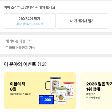
이미 소장하고 있다면 판매해 보세요.
예스24에 팔기
내 가게에서 팔기
최상 매입가 2,900원
해외배송 가능
문화비소득공제 가능
이 분야의 이벤트
13