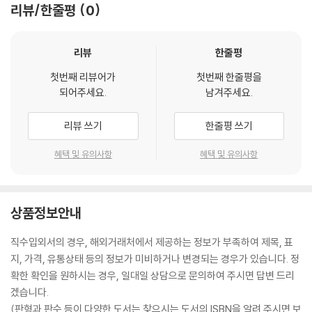
리뷰/한줄평
0
리뷰
한줄평
첫번째 리뷰어가
첫번째 한줄평을
되어주세요.
남겨주세요.
리뷰 쓰기
한줄평 쓰기
혜택 및 유의사항
혜택 및 유의사항
상품정보안내
직수입외서의 경우, 해외거래처에서 제공하는 정보가 부족하여 제목, 표
지, 가격, 유통상태 등의 정보가 미비하거나 변경되는 경우가 있습니다. 정
확한 확인을 원하시는 경우, 일대일 상담으로 문의하여 주시면 답변 드리
겠습니다.
(판형과 판수 등이 다양한 도서는 찾으시는 도서의 ISBN을 알려 주시면 보