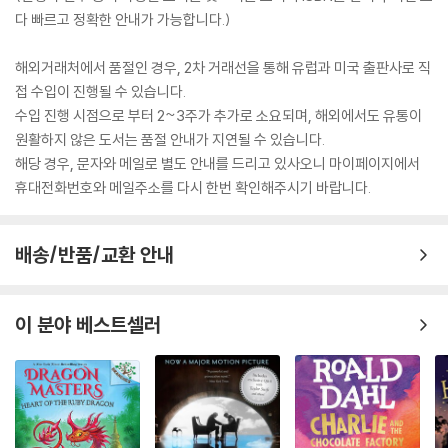
다 빠르고 정확한 안내가 가능합니다.)
해외거래처에서 품절인 경우, 2차 거래선을 통해 유럽과 미국 출판사로 직
접 수입이 진행될 수 있습니다.
수입 진행 시점으로 부터 2~3주가 추가로 소요되며, 해외에서도 유통이
원활하지 않은 도서는 품절 안내가 지연될 수 있습니다.
해당 경우, 문자와 메일로 별도 안내를 드리고 있사오니 마이페이지에서
휴대전화번호와 메일주소를 다시 한번 확인해주시기 바랍니다.
배송/반품/교환 안내
이 분야 베스트셀러