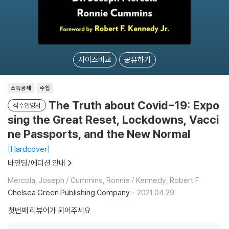
사이즈비교
공유하기
소득공제
수입
The Truth about Covid-19: Expo
직수입양서
sing the Great Reset, Lockdowns, Vacci
ne Passports, and the New Normal
Hardcover
바인딩/에디션 안내
Mercola, Joseph / Cummins, Ronnie / Kennedy, Robert F.
Chelsea Green Publishing Company
2021.04.29.
첫번째 리뷰어가 되어주세요