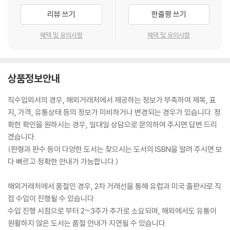
리뷰 쓰기
한줄평 쓰기
혜택 및 유의사항
혜택 및 유의사항
상품정보안내
직수입외서의 경우, 해외거래처에서 제공하는 정보가 부족하여 제목, 표
지, 가격, 유통상태 등의 정보가 미비하거나 변경되는 경우가 있습니다. 정
확한 확인을 원하시는 경우, 일대일 상담으로 문의하여 주시면 답변 드리
겠습니다.
(판형과 판수 등이 다양한 도서는 찾으시는 도서의 ISBN을 알려 주시면 보
다 빠르고 정확한 안내가 가능합니다.)
해외거래처에서 품절인 경우, 2차 거래선을 통해 유럽과 미국 출판사로 직
접 수입이 진행될 수 있습니다.
수입 진행 시점으로 부터 2~3주가 추가로 소요되며, 해외에서도 유통이
원활하지 않은 도서는 품절 안내가 지연될 수 있습니다.