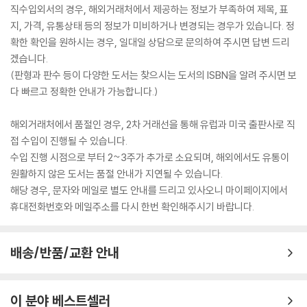
직수입외서의 경우, 해외거래처에서 제공하는 정보가 부족하여 제목, 표
지, 가격, 유통상태 등의 정보가 미비하거나 변경되는 경우가 있습니다. 정
확한 확인을 원하시는 경우, 일대일 상담으로 문의하여 주시면 답변 드리
겠습니다.
(판형과 판수 등이 다양한 도서는 찾으시는 도서의 ISBN을 알려 주시면 보
다 빠르고 정확한 안내가 가능합니다.)
해외거래처에서 품절인 경우, 2차 거래선을 통해 유럽과 미국 출판사로 직
접 수입이 진행될 수 있습니다.
수입 진행 시점으로 부터 2~3주가 추가로 소요되며, 해외에서도 유통이
원활하지 않은 도서는 품절 안내가 지연될 수 있습니다.
해당 경우, 문자와 메일로 별도 안내를 드리고 있사오니 마이페이지에서
휴대전화번호와 메일주소를 다시 한번 확인해주시기 바랍니다.
배송/반품/교환 안내
이 분야 베스트셀러