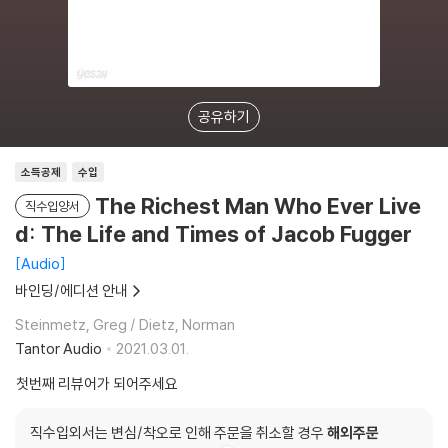
공유하기
소득공제
수입
The Richest Man Who Ever Live
직수입양서
d: The Life and Times of Jacob Fugger
Audio
바인딩/에디션 안내
Steinmetz, Greg / Dietz, Norman
Tantor Audio
2021.03.01.
첫번째 리뷰어가 되어주세요
직수입외서는 변심/착오로 인해 주문을 취소할 경우
해외주문