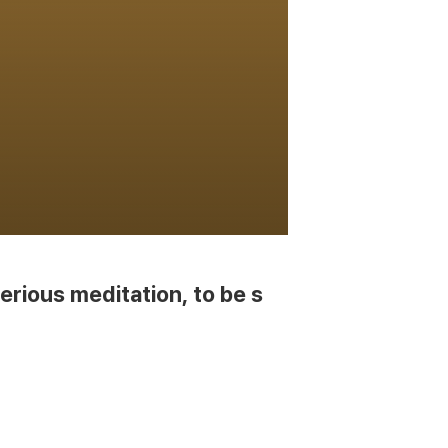
erious meditation, to be s