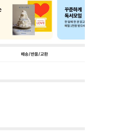
배송/반품/교환