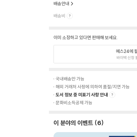
배송안내
배송비
이미 소장하고 있다면 판매해 보세요.
예스24에 
바이백 신청 
국내배송만 가능
해외 거래처 사정에 의하여 품절/지연 가능
도서 정보 중 미표기 사항 안내
문화비소득공제 가능
이 분야의 이벤트
6