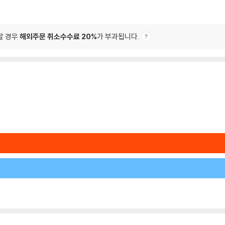
할 경우
해외주문 취소수수료 20%
가 부과됩니다.