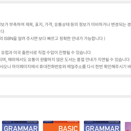
가 부족하여 제목, 표지, 가격, 유통상태 등의 정보가 미비하거나 변경되는 경
다.
 ISBN을 알려 주시면 보다 빠르고 정확한 안내가 가능합니다.)
 유럽과 미국 출판사로 직접 수입이 진행될 수 있습니다.
되며, 해외에서도 유통이 원활하지 않은 도서는 품절 안내가 지연될 수 있습니다.
 있사오니 마이페이지에서 휴대전화번호와 메일주소를 다시 한번 확인해주시기 바