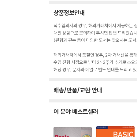
상품정보안내
직수입외서의 경우, 해외거래처에서 제공하는 정보
대일 상담으로 문의하여 주시면 답변 드리겠습니
(판형과 판수 등이 다양한 도서는 찾으시는 도서의
해외거래처에서 품절인 경우, 2차 거래선을 통해
수입 진행 시점으로 부터 2~3주가 추가로 소요
해당 경우, 문자와 메일로 별도 안내를 드리고
배송/반품/교환 안내
이 분야 베스트셀러