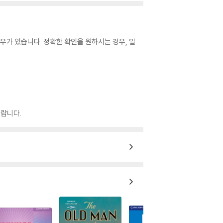
우가 있습니다. 정확한 확인을 원하시는 경우, 일
랍니다.