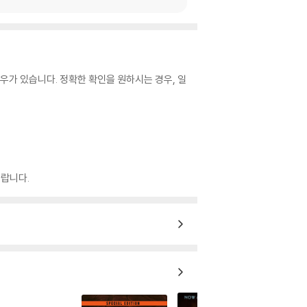
우가 있습니다. 정확한 확인을 원하시는 경우, 일
랍니다.