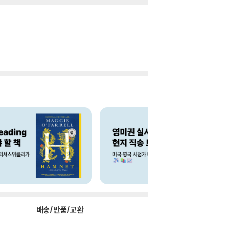
배송/반품/교환