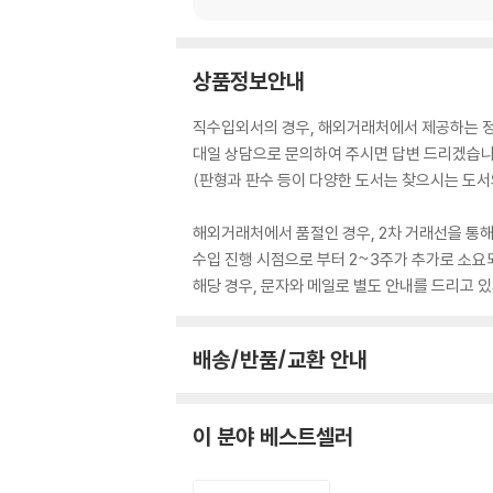
상품정보안내
직수입외서의 경우, 해외거래처에서 제공하는 정보
대일 상담으로 문의하여 주시면 답변 드리겠습니
(판형과 판수 등이 다양한 도서는 찾으시는 도서의
해외거래처에서 품절인 경우, 2차 거래선을 통해
수입 진행 시점으로 부터 2~3주가 추가로 소요
해당 경우, 문자와 메일로 별도 안내를 드리고
배송/반품/교환 안내
이 분야 베스트셀러