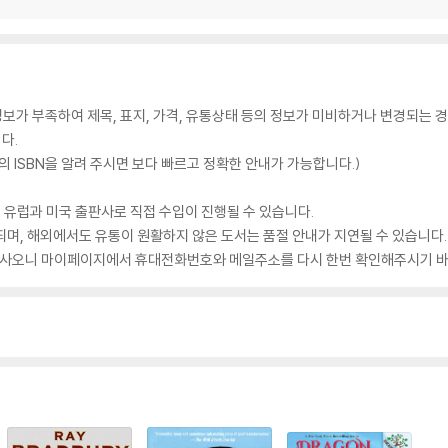
가 부족하여 제목, 표지, 가격, 유통상태 등의 정보가 미비하거나 변경되는 경
다.
 ISBN을 알려 주시면 보다 빠르고 정확한 안내가 가능합니다.)
 유럽과 미국 출판사로 직접 수입이 진행될 수 있습니다.
되며, 해외에서도 유통이 원활하지 않은 도서는 품절 안내가 지연될 수 있습니다.
 있사오니 마이페이지에서 휴대전화번호와 메일주소를 다시 한번 확인해주시기 바