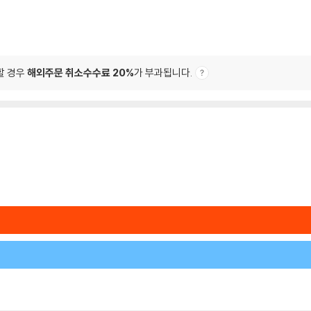
할 경우
해외주문 취소수수료 20%
가 부과됩니다.