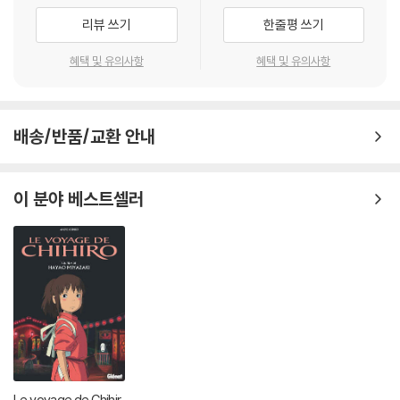
리뷰 쓰기
한줄평 쓰기
혜택 및 유의사항
혜택 및 유의사항
배송/반품/교환 안내
이 분야 베스트셀러
Le voyage de Chihir