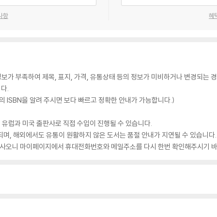
사항
혜
가 부족하여 제목, 표지, 가격, 유통상태 등의 정보가 미비하거나 변경되는 경
다.
 ISBN을 알려 주시면 보다 빠르고 정확한 안내가 가능합니다.)
 유럽과 미국 출판사로 직접 수입이 진행될 수 있습니다.
되며, 해외에서도 유통이 원활하지 않은 도서는 품절 안내가 지연될 수 있습니다.
 있사오니 마이페이지에서 휴대전화번호와 메일주소를 다시 한번 확인해주시기 바