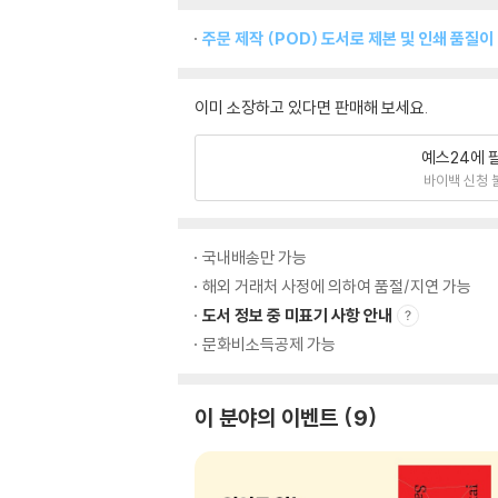
주문 제작 (POD) 도서로 제본 및 인쇄 품질이
이미 소장하고 있다면 판매해 보세요.
예스24에 
바이백 신청 
국내배송만 가능
해외 거래처 사정에 의하여 품절/지연 가능
도서 정보 중 미표기 사항 안내
문화비소득공제 가능
이 분야의 이벤트
9