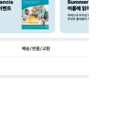
배송/반품/교환