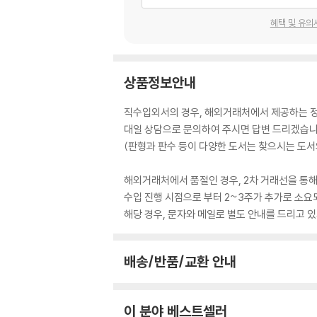
혜택 및 유의
상품정보안내
직수입외서의 경우, 해외거래처에서 제공하는 정보
대일 상담으로 문의하여 주시면 답변 드리겠습니
(판형과 판수 등이 다양한 도서는 찾으시는 도서의
해외거래처에서 품절인 경우, 2차 거래선을 통해
수입 진행 시점으로 부터 2~3주가 추가로 소요
해당 경우, 문자와 메일로 별도 안내를 드리고
배송/반품/교환 안내
이 분야 베스트셀러