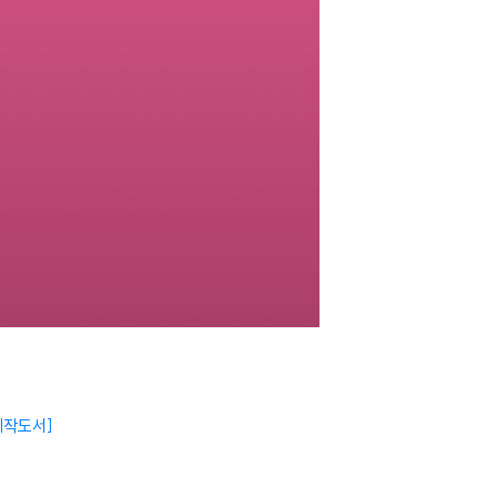
문제작도서