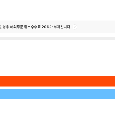
할 경우
해외주문 취소수수료 20%
가 부과됩니다.