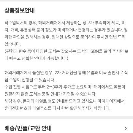
상품정보안내
직수입외서의 경우, 해외거래처에서 제공하는 정보가 부족하여 제목, 표
지, 가격, 유통상태 등의 정보가 미비하거나 변경되는 경우가 있습니다. 정
확한 확인을 원하시는 경우, 일대일 상담으로 문의하여 주시면 답변 드리
겠습니다.
(판형과 판수 등이 다양한 도서는 찾으시는 도서의 ISBN을 알려 주시면 보
다 빠르고 정확한 안내가 가능합니다.)
해외거래처에서 품절인 경우, 2차 거래선을 통해 유럽과 미국 출판사로 직
접 수입이 진행될 수 있습니다.
수입 진행 시점으로 부터 2~3주가 추가로 소요되며, 해외에서도 유통이
원활하지 않은 도서는 품절 안내가 지연될 수 있습니다.
해당 경우, 문자와 메일로 별도 안내를 드리고 있사오니 마이페이지에서
휴대전화번호와 메일주소를 다시 한번 확인해주시기 바랍니다.
배송/반품/교환 안내