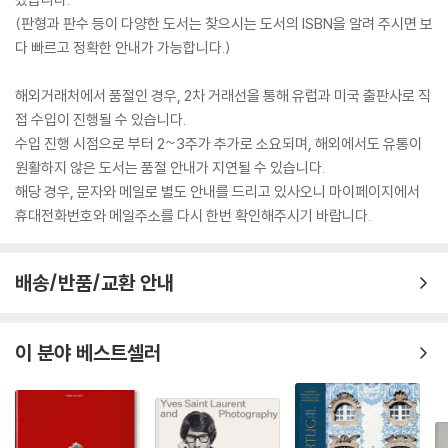
(판형과 판수 등이 다양한 도서는 찾으시는 도서의 ISBN을 알려 주시면 보
다 빠르고 정확한 안내가 가능합니다.)
해외거래처에서 품절인 경우, 2차 거래선을 통해 유럽과 미국 출판사로 직
접 수입이 진행될 수 있습니다.
수입 진행 시점으로 부터 2~3주가 추가로 소요되며, 해외에서도 유통이
원활하지 않은 도서는 품절 안내가 지연될 수 있습니다.
해당 경우, 문자와 메일로 별도 안내를 드리고 있사오니 마이페이지에서
휴대전화번호와 메일주소를 다시 한번 확인해주시기 바랍니다.
배송/반품/교환 안내
이 분야 베스트셀러