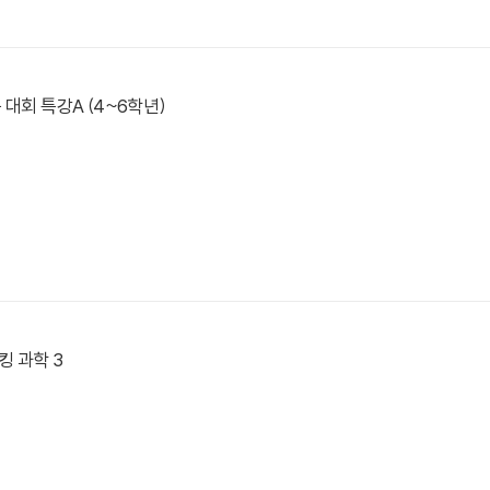
 대회 특강A (4~6학년)
 과학 3