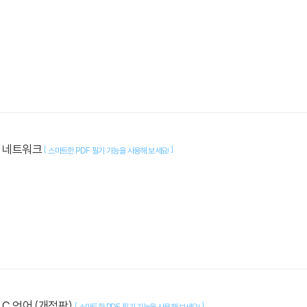
는 네트워크
[
]
스마트한 PDF 필기 기능을 사용해 보세요!
C 언어 (개정판)
[
]
스마트한 PDF 필기 기능을 사용해 보세요!