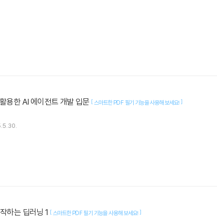
M을 활용한 AI 에이전트 개발 입문
[
]
스마트한 PDF 필기 기능을 사용해 보세요!
.5.30.
작하는 딥러닝 1
[
]
스마트한 PDF 필기 기능을 사용해 보세요!