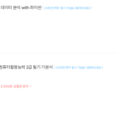
데이터 분석 with 파이썬
[
]
스마트한 PDF 필기 기능을 사용해 보세요!
공 컴퓨터활용능력 2급 필기 기본서
[
]
스마트한 PDF 필기 기능을 사용해 보세요!
 2,000원 상품권 받자