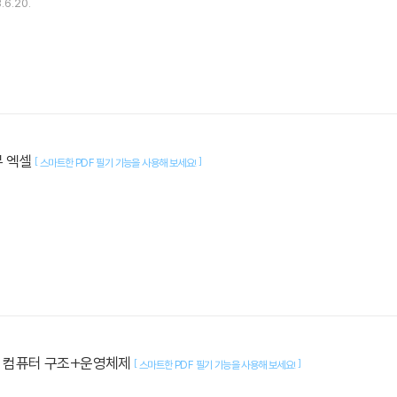
.6.20.
무 엑셀
[
]
스마트한 PDF 필기 기능을 사용해 보세요!
 컴퓨터 구조+운영체제
[
]
스마트한 PDF 필기 기능을 사용해 보세요!