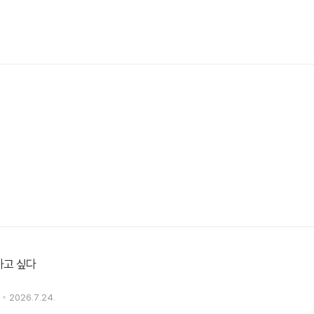
하고 싶다
2026.7.24.