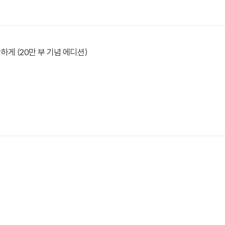
하게 (20만 부 기념 에디션)