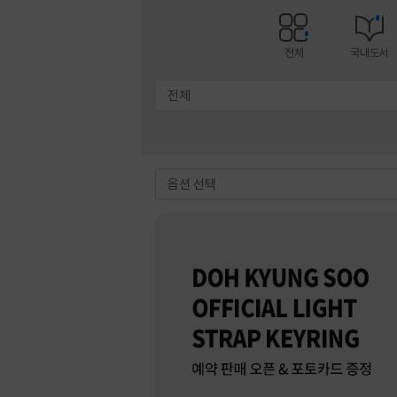
전체
국내도서