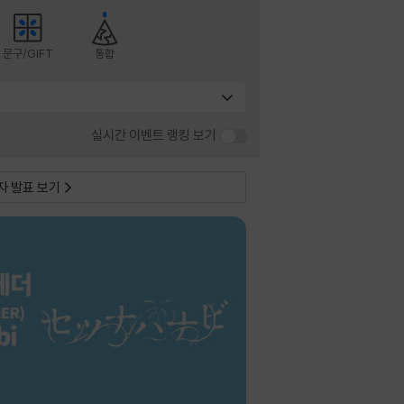
문구/GIFT
통합
실시간 이벤트 랭킹 보기
자 발표 보기