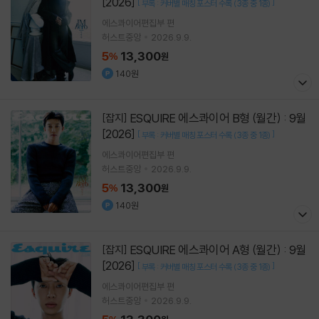
[2026]
[
]
부록 : 커버별 매칭 포스터 수록 (3종 중 1종)
에스콰이어편집부 편
허스트중앙
2026.9.9.
5
13,300
%
원
140원
ESQUIRE 에스콰이어 B형 (월간) : 9월
[잡지]
[2026]
[
]
부록 : 커버별 매칭 포스터 수록 (3종 중 1종)
에스콰이어편집부 편
허스트중앙
2026.9.9.
5
13,300
%
원
140원
ESQUIRE 에스콰이어 A형 (월간) : 9월
[잡지]
[2026]
[
]
부록 : 커버별 매칭 포스터 수록 (3종 중 1종)
에스콰이어편집부 편
허스트중앙
2026.9.9.