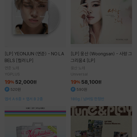
[LP]
YEONJUN (연준) - NO LA
[LP]
웅산 (Woongsan) - 사랑 그
BELS [컬러 LP]
그리움4 [LP]
연준
노래
웅산
노래
YGPLUS
Universal
19
52,000
19
58,100
%
원
%
원
520원
590원
엽서 A 6종 + 엽서 B 2종
180g / 넘버링 한정반