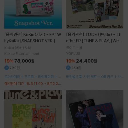
[음악관련]
KiiiKiii (키키) - EP : W
[음악관련]
TUIDE (튜이드) - Th
hyKiiiKiii [SNAPSHOT VER.]
e 1st EP [TUNE & PLAY][Weve
rse Albums ver.][2종 SET]
KiiiKiii (키키)
노래
튜이드
노래
Kakao Entertainment
YGPLUS
19
78,000
19
24,400
%
원
%
원
780원
250원
토이카메라 + 포토북 + 리릭페이퍼 + 포
버전별 인화 사진 세트 + QR 카드 + 사
토카드 세트 + 미니 접지포스터 + QR 카
용설명서 + 포토카드 1종 랜덤
예약판매 기간 : 8/3 11:00 ~ 8/12 23:
드
59