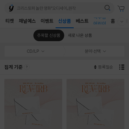
T
티켓
채널예스
이벤트
신상품
베스트
어린이
홈
국내
웰컴메뉴 모두보기
독후감
어린이
주목할 신상품
새로 나온 상품
CD/LP
분야 선택
집계 기준
등록일순