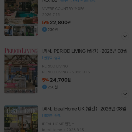
발행국 : 이태리
연 6회 발행
VIVERE COUNTRY 편집부
2026.7.15.
5
22,800
%
원
230원
PERIOD LIVING (월간) : 2026년 08월
[외서]
[
]
발행국 : 영국
PERIOD LIVING
PERIOD LIVING
2026.8.15.
5
24,700
%
원
250원
Ideal Home UK (월간) : 2026년 08월
[외서]
[
]
발행국 : 영국
IDEAL HOME 편집부
Ideal Home
2026.8.15.