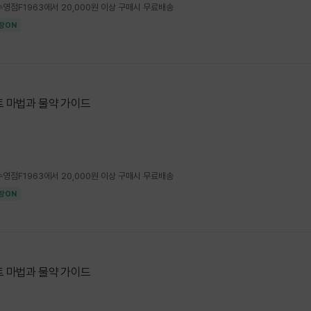
4 수영점F1963에서 20,000원 이상 구매시 무료배송
장ON
 마법과 물약 가이드
4 수영점F1963에서 20,000원 이상 구매시 무료배송
장ON
 마법과 물약 가이드