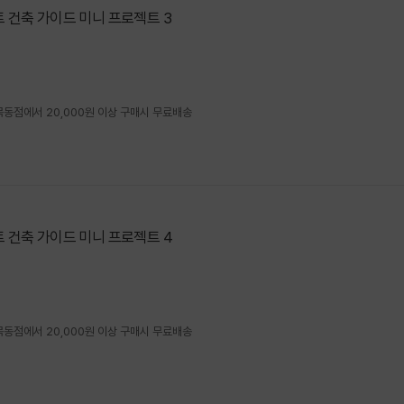
 건축 가이드 미니 프로젝트 3
4 목동점에서 20,000원 이상 구매시 무료배송
 건축 가이드 미니 프로젝트 4
4 목동점에서 20,000원 이상 구매시 무료배송