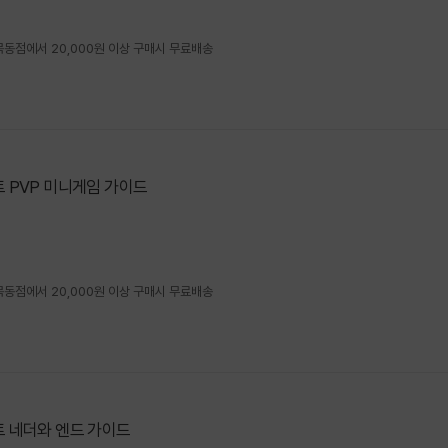
4 목동점에서 20,000원 이상 구매시 무료배송
 PVP 미니게임 가이드
4 목동점에서 20,000원 이상 구매시 무료배송
 네더와 엔드 가이드