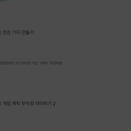
 멋진 기지 만들기
4 목동점에서 20,000원 이상 구매시 무료배송
 게임 제작 무작정 따라하기 2