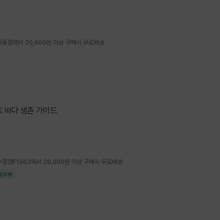
4 목동점에서 20,000원 이상 구매시 무료배송
 바다 생존 가이드
4 수영점F1963에서 20,000원 이상 구매시 무료배송
장ON