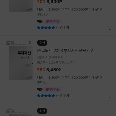
70
8,900
%
원
배송비 : 3,300원, 여불에서 30,000원 이상 구매시
무료배송
여불
판매자 배송
(4명 평가)
최상
2023 투자자산운용사 2
[중고도서]
금융투자교육원 편저
금융투자협회(금융투자교육원)
76
5,450
%
원
배송비 : 3,300원, 여불에서 30,000원 이상 구매시
무료배송
여불
판매자 배송
(4명 평가)
최상