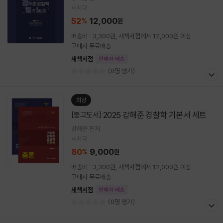
새시대
52
12,000
%
원
배송비 : 3,300원, 새책서점에서 12,000원 이상
구매시 무료배송
새책서점
판매자 배송
(0명 평가)
최상
2025 강해준 경찰학 기본서 세트
[중고도서]
강해준 편저
새시대
80
9,000
%
원
배송비 : 3,300원, 새책서점에서 12,000원 이상
구매시 무료배송
새책서점
판매자 배송
(0명 평가)