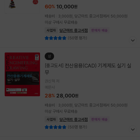
60
10,000
%
원
배송비 : 3,000원, 당근마트 중고서점에서 50,000원
이상 구매시 무료배송
당근마트 중고서점
사업자
판매자 배송
(50명 평가)
상
전산응용(CAD) 기계제도 실기 실
[중고도서]
무
권신혁 저
예문사
28
28,000
%
원
배송비 : 3,000원, 당근마트 중고서점에서 50,000원
이상 구매시 무료배송
당근마트 중고서점
사업자
판매자 배송
(50명 평가)