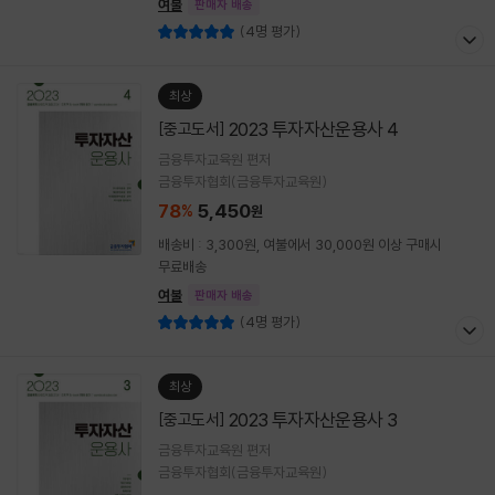
여불
판매자 배송
(4명 평가)
최상
2023 투자자산운용사 4
[중고도서]
금융투자교육원 편저
금융투자협회(금융투자교육원)
78
5,450
%
원
배송비 : 3,300원, 여불에서 30,000원 이상 구매시
무료배송
여불
판매자 배송
(4명 평가)
최상
2023 투자자산운용사 3
[중고도서]
금융투자교육원 편저
금융투자협회(금융투자교육원)