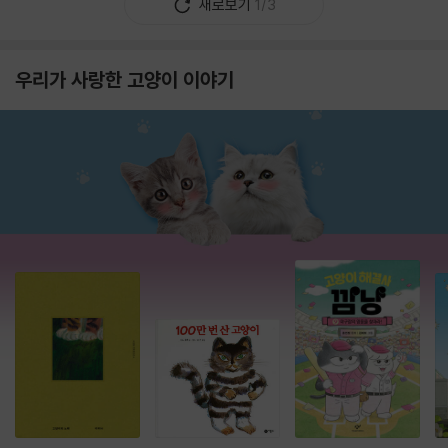
새로보기
1/3
우리가 사랑한 고양이 이야기