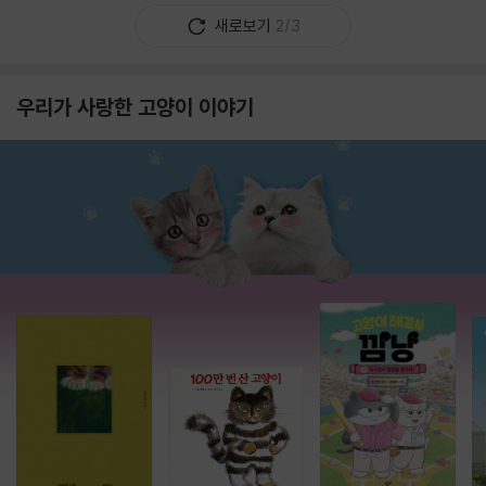
새로보기
2/3
우리가 사랑한 고양이 이야기