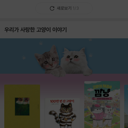
새로보기
1/3
우리가 사랑한 고양이 이야기