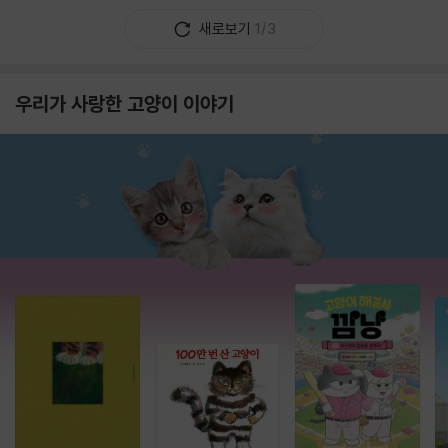
새로보기
1/3
우리가 사랑한 고양이 이야기