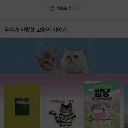
새로보기
2/3
우리가 사랑한 고양이 이야기