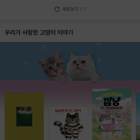
새로보기
1/3
우리가 사랑한 고양이 이야기