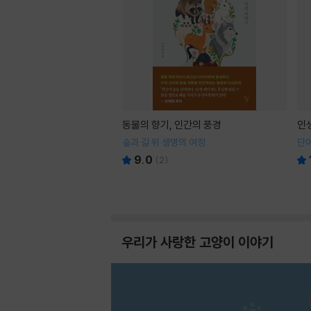
동물의 향기, 인간의 풍경
인
숲과 길 위 생명의 여정
단어
9.0
(
2
)
우리가 사랑한 고양이 이야기