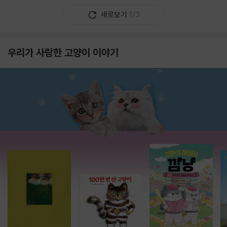
새로보기
1/3
우리가 사랑한 고양이 이야기