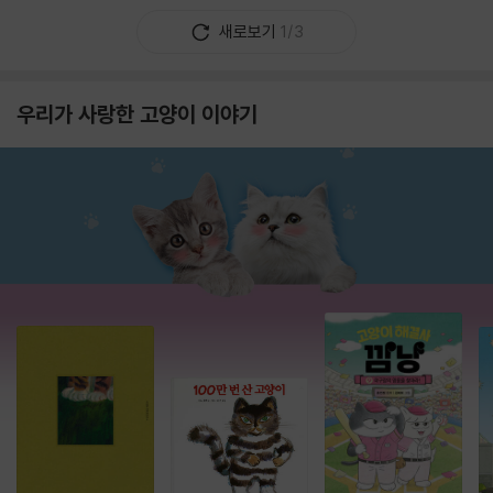
새로보기
1/3
우리가 사랑한 고양이 이야기