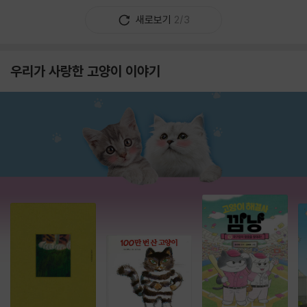
새로보기
2/3
우리가 사랑한 고양이 이야기