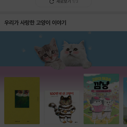
새로보기
1/3
우리가 사랑한 고양이 이야기